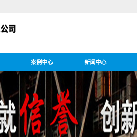
案例中心
新闻中心