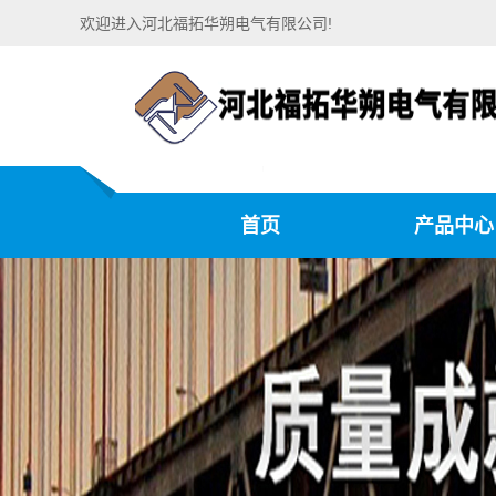
欢迎进入河北福拓华朔电气有限公司!
首页
产品中心