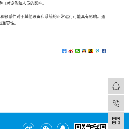
静电对设备和人员的影响。
射和敏感性对于其他设备和系统的正常运行可能具有影响。通
磁兼容性。