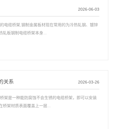
2026-06-03
的电缆桥架,钢制金属板材现在常用的为冷热轧钢、镀锌
轧板钢制电缆桥架本身...
的关系
2026-03-26
缆桥架是一种能防腐蚀不会生锈的电缆桥架，即可以安装
桥架材质表面覆盖上一层...