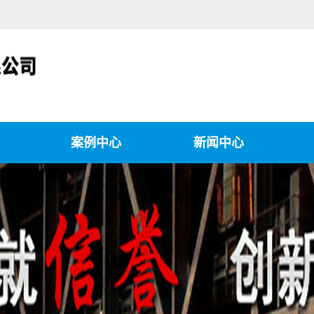
案例中心
新闻中心