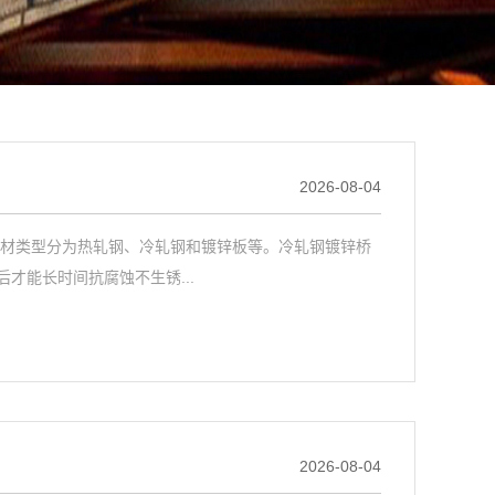
2026-08-04
板材类型分为热轧钢、冷轧钢和镀锌板等。冷轧钢镀锌桥
才能长时间抗腐蚀不生锈...
2026-08-04