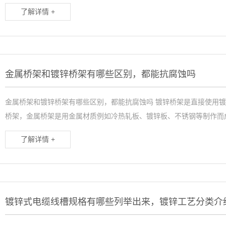
了解详情 +
金属桥架和镀锌桥架有哪些区别，都能抗腐蚀吗
金属桥架和镀锌桥架有哪些区别，都能抗腐蚀吗 镀锌桥架是直接使用
桥架，金属桥架是用金属材质例如冷热轧板、镀锌板、不锈钢等制作而成
了解详情 +
镀锌式电缆线槽规格有哪些列举出来，镀锌工艺分类介