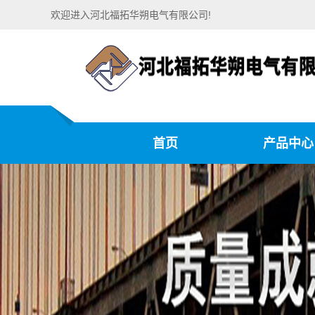
欢迎进入河北福拓华朔电气有限公司!
首页
产品中心