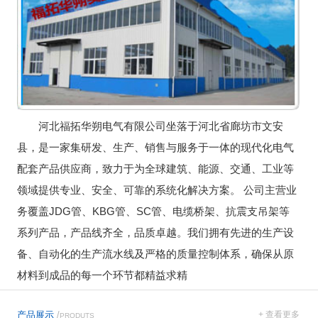
河北福拓华朔电气有限公司坐落于河北省廊坊市文安
县，是一家集研发、生产、销售与服务于一体的现代化电气
配套产品供应商，致力于为全球建筑、能源、交通、工业等
领域提供专业、安全、可靠的系统化解决方案。 公司主营业
务覆盖JDG管、KBG管、SC管、电缆桥架、抗震支吊架等
系列产品，产品线齐全，品质卓越。我们拥有先进的生产设
备、自动化的生产流水线及严格的质量控制体系，确保从原
材料到成品的每一个环节都精益求精
产品展示
/
+ 查看更多
PRODUTS