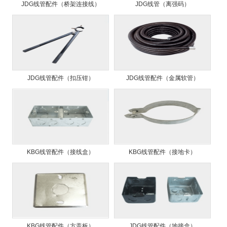
JDG线管配件（桥架连接线）
JDG线管（离强码）
JDG线管配件（扣压钳）
JDG线管配件（金属软管）
KBG线管配件（接线盒）
KBG线管配件（接地卡）
KBG线管配件（方盖板）
JDG线管配件（地接盒）