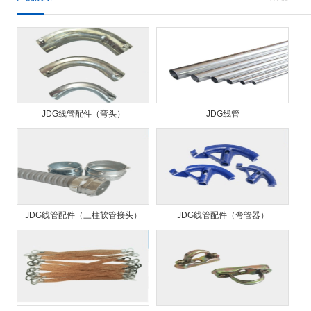
JDG线管配件（弯头）
JDG线管
JDG线管配件（三柱软管接头）
JDG线管配件（弯管器）