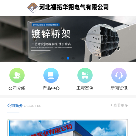
公司介绍
产品中心
工程案例
新闻资讯
公司简介
/
+ 查看更多
ABOUT US